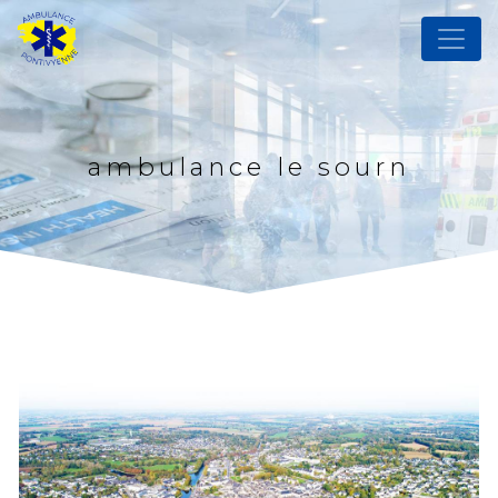
Panneau de gestion des cookies
ambulance le sourn