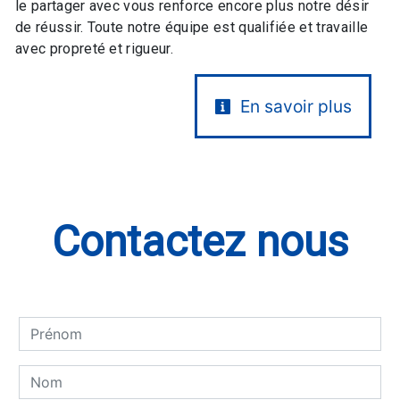
le partager avec vous renforce encore plus notre désir
de réussir. Toute notre équipe est qualifiée et travaille
avec propreté et rigueur.
En savoir plus
Contactez nous