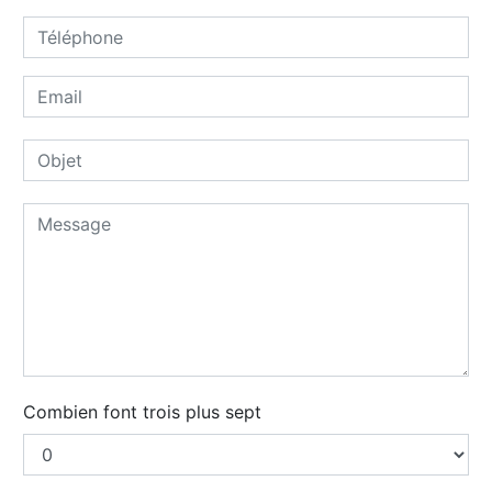
Combien font trois plus sept