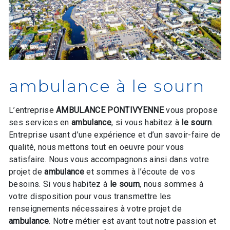
ambulance à le sourn
L’entreprise
AMBULANCE PONTIVYENNE
vous propose
ses services en
ambulance
, si vous habitez à
le sourn
.
Entreprise usant d’une expérience et d’un savoir-faire de
qualité, nous mettons tout en oeuvre pour vous
satisfaire. Nous vous accompagnons ainsi dans votre
projet de
ambulance
et sommes à l’écoute de vos
besoins. Si vous habitez à
le sourn
, nous sommes à
votre disposition pour vous transmettre les
renseignements nécessaires à votre projet de
ambulance
. Notre métier est avant tout notre passion et