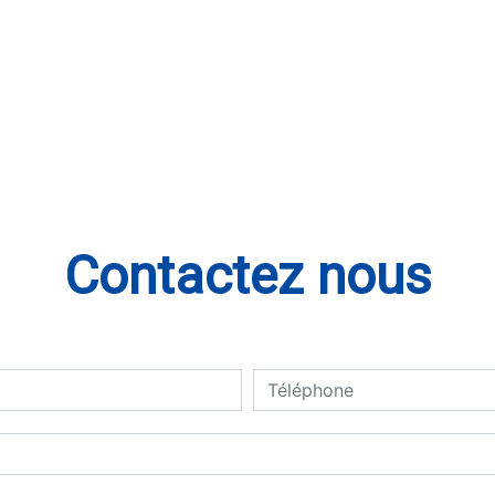
Contactez nous