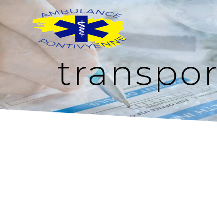
Panneau de gestion des cookies
transpor