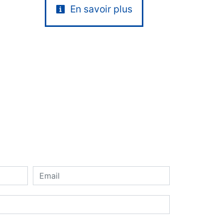
En savoir plus