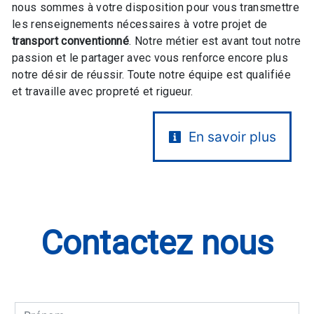
nous sommes à votre disposition pour vous transmettre
les renseignements nécessaires à votre projet de
transport conventionné
. Notre métier est avant tout notre
passion et le partager avec vous renforce encore plus
notre désir de réussir. Toute notre équipe est qualifiée
et travaille avec propreté et rigueur.
En savoir plus
Contactez nous