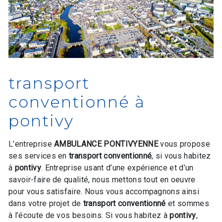
transport
conventionné à
pontivy
L’entreprise
AMBULANCE PONTIVYENNE
vous propose
ses services en
transport conventionné
, si vous habitez
à
pontivy
. Entreprise usant d’une expérience et d’un
savoir-faire de qualité, nous mettons tout en oeuvre
pour vous satisfaire. Nous vous accompagnons ainsi
dans votre projet de
transport conventionné
et sommes
à l’écoute de vos besoins. Si vous habitez à
pontivy
,