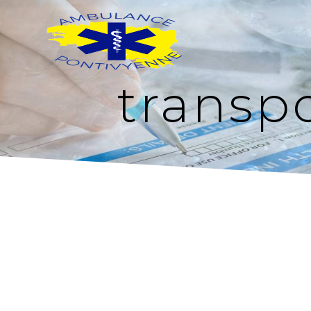
Panneau de gestion des cookies
transpo