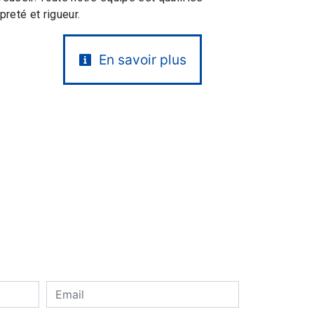
preté et rigueur.
En savoir plus