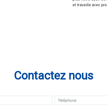
et travaille avec pro
Contactez nous