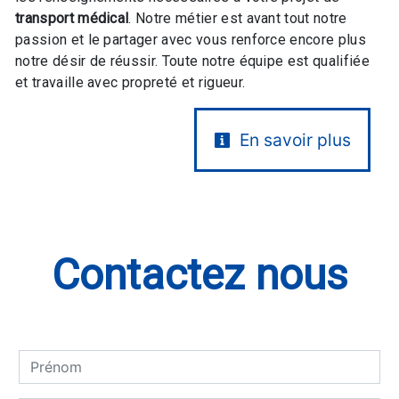
transport médical
. Notre métier est avant tout notre
passion et le partager avec vous renforce encore plus
notre désir de réussir. Toute notre équipe est qualifiée
et travaille avec propreté et rigueur.
En savoir plus
Contactez nous