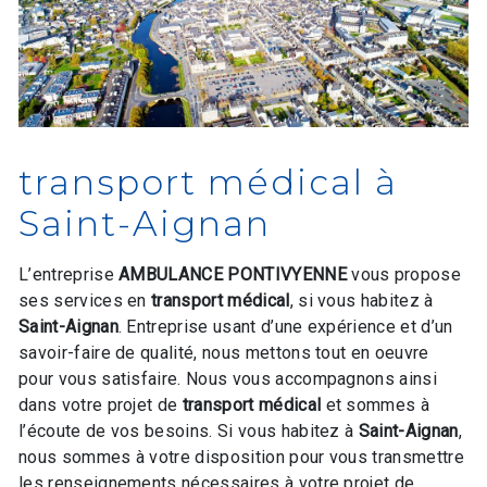
transport médical à
Saint-Aignan
L’entreprise
AMBULANCE PONTIVYENNE
vous propose
ses services en
transport médical
, si vous habitez à
Saint-Aignan
. Entreprise usant d’une expérience et d’un
savoir-faire de qualité, nous mettons tout en oeuvre
pour vous satisfaire. Nous vous accompagnons ainsi
dans votre projet de
transport médical
et sommes à
l’écoute de vos besoins. Si vous habitez à
Saint-Aignan
,
nous sommes à votre disposition pour vous transmettre
les renseignements nécessaires à votre projet de