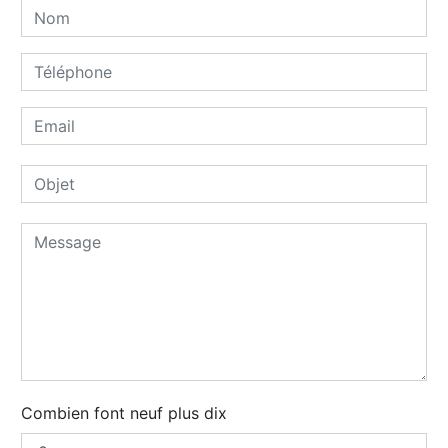
Combien font neuf plus dix