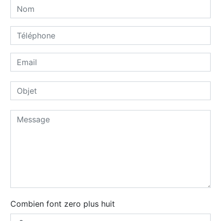
Combien font zero plus huit