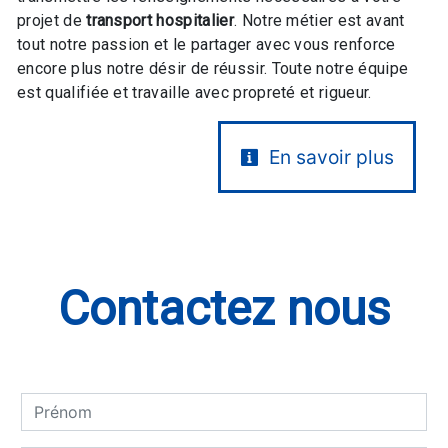
projet de
transport hospitalier
. Notre métier est avant
tout notre passion et le partager avec vous renforce
encore plus notre désir de réussir. Toute notre équipe
est qualifiée et travaille avec propreté et rigueur.
En savoir plus
Contactez nous