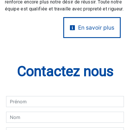
renforce encore plus notre désir de réussir. Toute notre
équipe est qualifiée et travaille avec propreté et rigueur.
En savoir plus
Contactez nous