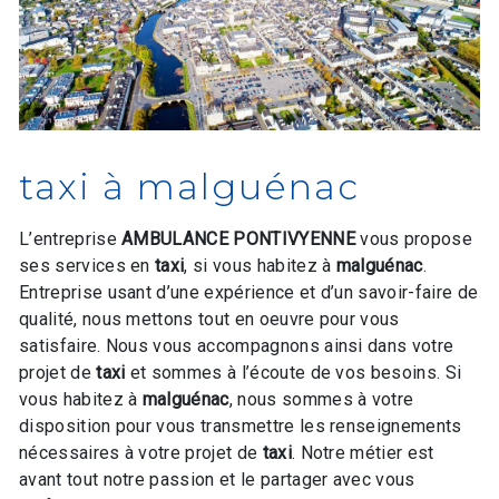
taxi à malguénac
L’entreprise
AMBULANCE PONTIVYENNE
vous propose
ses services en
taxi
, si vous habitez à
malguénac
.
Entreprise usant d’une expérience et d’un savoir-faire de
qualité, nous mettons tout en oeuvre pour vous
satisfaire. Nous vous accompagnons ainsi dans votre
projet de
taxi
et sommes à l’écoute de vos besoins. Si
vous habitez à
malguénac
, nous sommes à votre
disposition pour vous transmettre les renseignements
nécessaires à votre projet de
taxi
. Notre métier est
avant tout notre passion et le partager avec vous