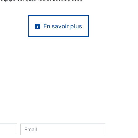
En savoir plus