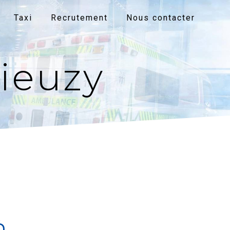
Taxi
Recrutement
Nous contacter
ieuzy
à