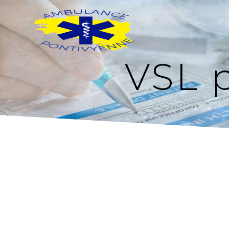
Panneau de gestion des cookies
VSL 