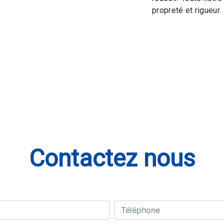
propreté et rigueur.
Contactez nous