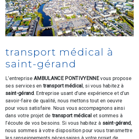
transport médical à
saint-gérand
L’entreprise
AMBULANCE PONTIVYENNE
vous propose
ses services en
transport médical
, si vous habitez à
saint-gérand
. Entreprise usant d’une expérience et d’un
savoir-faire de qualité, nous mettons tout en oeuvre
pour vous satisfaire. Nous vous accompagnons ainsi
dans votre projet de
transport médical
et sommes à
l’écoute de vos besoins. Si vous habitez à
saint-gérand
,
nous sommes à votre disposition pour vous transmettre
les renseignements nécessaires à votre projet de