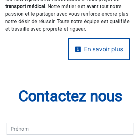
transport médical
. Notre métier est avant tout notre
passion et le partager avec vous renforce encore plus
notre désir de réussir. Toute notre équipe est qualifiée
et travaille avec propreté et rigueur.
En savoir plus
Contactez nous