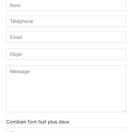
Combien font huit plus deux