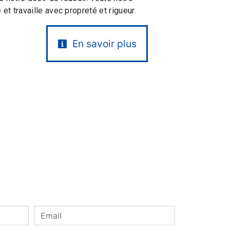
 et travaille avec propreté et rigueur.
En savoir plus