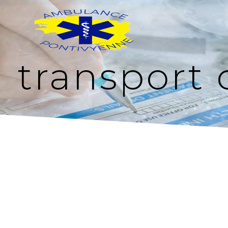
Panneau de gestion des cookies
transport 