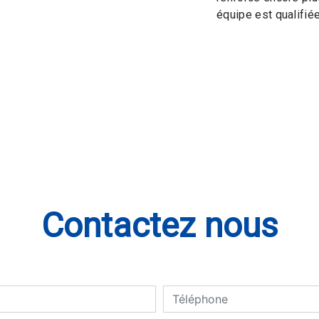
équipe est qualifiée
Contactez nous