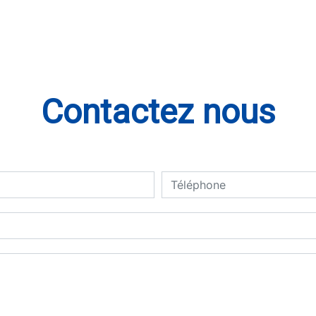
Contactez nous