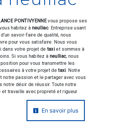
ANCE PONTIVYENNE
vous propose ses
i vous habitez à
neulliac
. Entreprise usant
d’un savoir-faire de qualité, nous
vre pour vous satisfaire. Nous vous
 dans votre projet de
taxi
et sommes à
oins. Si vous habitez à
neulliac
, nous
position pour vous transmettre les
essaires à votre projet de
taxi
. Notre
ut notre passion et le partager avec vous
 notre désir de réussir. Toute notre
 et travaille avec propreté et rigueur.
En savoir plus