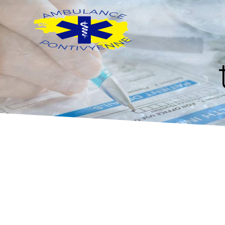
Panneau de gestion des cookies