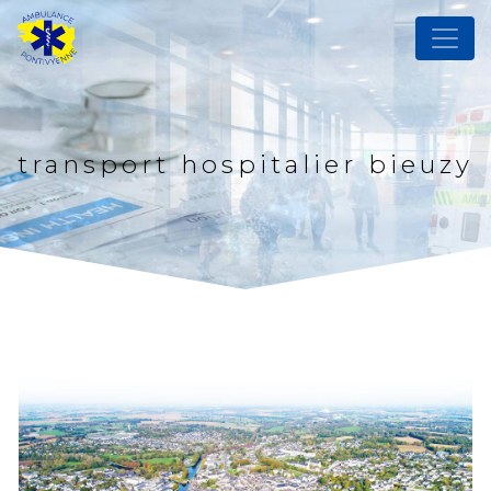
Panneau de gestion des cookies
transport hospitalier bieuzy