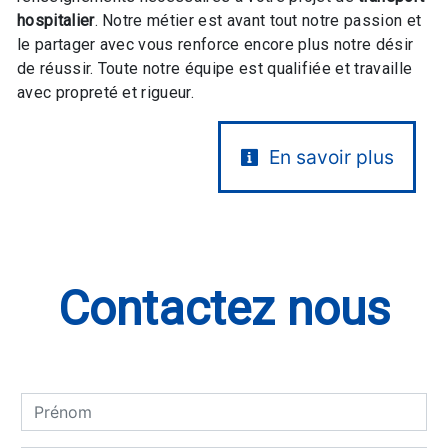
hospitalier
. Notre métier est avant tout notre passion et
le partager avec vous renforce encore plus notre désir
de réussir. Toute notre équipe est qualifiée et travaille
avec propreté et rigueur.
En savoir plus
Contactez nous