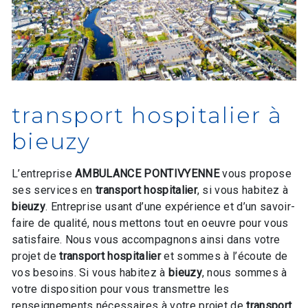
transport hospitalier à
bieuzy
L’entreprise
AMBULANCE PONTIVYENNE
vous propose
ses services en
transport hospitalier
, si vous habitez à
bieuzy
. Entreprise usant d’une expérience et d’un savoir-
faire de qualité, nous mettons tout en oeuvre pour vous
satisfaire. Nous vous accompagnons ainsi dans votre
projet de
transport hospitalier
et sommes à l’écoute de
vos besoins. Si vous habitez à
bieuzy
, nous sommes à
votre disposition pour vous transmettre les
renseignements nécessaires à votre projet de
transport