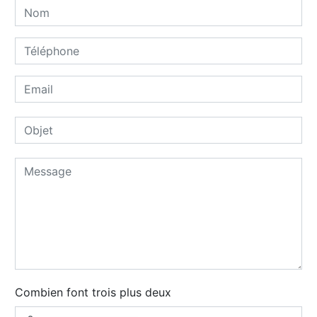
Combien font trois plus deux